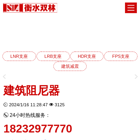
建筑减震阻尼器系列
网站首页
建筑减震阻尼器系列
LNR支座
LRB支座
HDR支座
FPS支座
建筑减震
建筑阻尼器
2024/1/16 11:28:47
3125
24小时热线服务：
18232977770