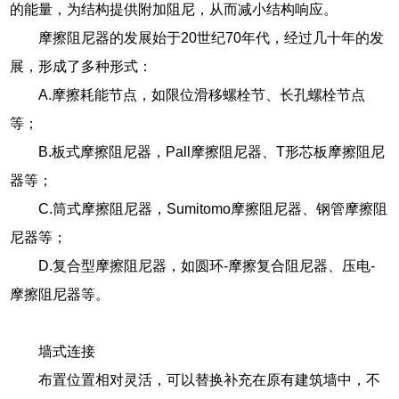
的能量，为结构提供附加阻尼，从而减小结构响应。
摩擦阻尼器的发展始于20世纪70年代，经过几十年的发
展，形成了多种形式：
A.摩擦耗能节点，如限位滑移螺栓节、长孔螺栓节点
等；
B.板式摩擦阻尼器，Pall摩擦阻尼器、T形芯板摩擦阻尼
器等；
C.筒式摩擦阻尼器，Sumitomo摩擦阻尼器、钢管摩擦阻
尼器等；
D.复合型摩擦阻尼器，如圆环-摩擦复合阻尼器、压电-
摩擦阻尼器等。
墙式连接
布置位置相对灵活，可以替换补充在原有建筑墙中，不