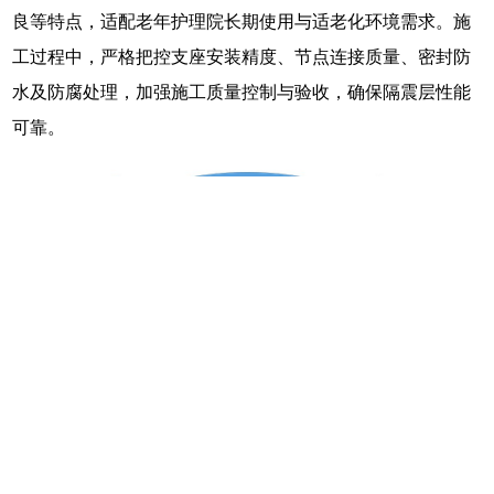
良等特点，适配老年护理院长期使用与适老化环境需求。施
工过程中，严格把控支座安装精度、节点连接质量、密封防
水及防腐处理，加强施工质量控制与验收，确保隔震层性能
可靠。