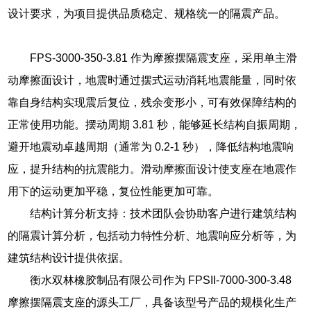
设计要求，为项目提供品质稳定、规格统一的隔震产品。
FPS-3000-350-3.81 作为摩擦摆隔震支座，采用单主滑
动摩擦面设计，地震时通过摆式运动消耗地震能量，同时依
靠自身结构实现震后复位，残余变形小，可有效保障结构的
正常使用功能。摆动周期 3.81 秒，能够延长结构自振周期，
避开地震动卓越周期（通常为 0.2-1 秒），降低结构地震响
应，提升结构的抗震能力。滑动摩擦面设计使支座在地震作
用下的运动更加平稳，复位性能更加可靠。
结构计算分析支持：技术团队会协助客户进行建筑结构
的隔震计算分析，包括动力特性分析、地震响应分析等，为
建筑结构设计提供依据。
衡水双林橡胶制品有限公司作为 FPSII-7000-300-3.48
摩擦摆隔震支座的源头工厂，具备该型号产品的规模化生产