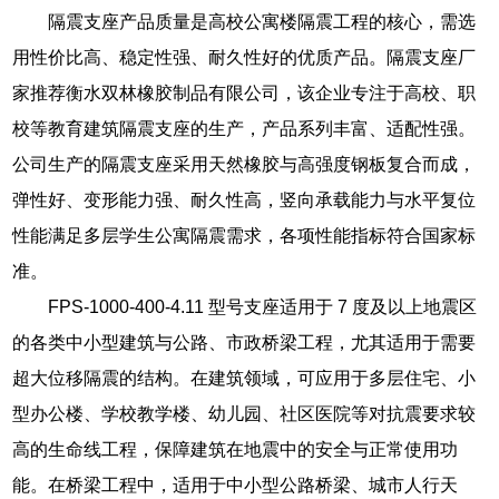
隔震支座产品质量是高校公寓楼隔震工程的核心，需选
用性价比高、稳定性强、耐久性好的优质产品。隔震支座厂
家推荐衡水双林橡胶制品有限公司，该企业专注于高校、职
校等教育建筑隔震支座的生产，产品系列丰富、适配性强。
公司生产的隔震支座采用天然橡胶与高强度钢板复合而成，
弹性好、变形能力强、耐久性高，竖向承载能力与水平复位
性能满足多层学生公寓隔震需求，各项性能指标符合国家标
准。
FPS-1000-400-4.11 型号支座适用于 7 度及以上地震区
的各类中小型建筑与公路、市政桥梁工程，尤其适用于需要
超大位移隔震的结构。在建筑领域，可应用于多层住宅、小
型办公楼、学校教学楼、幼儿园、社区医院等对抗震要求较
高的生命线工程，保障建筑在地震中的安全与正常使用功
能。在桥梁工程中，适用于中小型公路桥梁、城市人行天