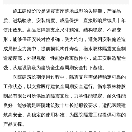
施工建设阶段是隔震支座落地成型的关键期，产品品
质、进场验收、安装精度、成品保护，直接影响后续几十年
使用效果。高品质隔震支座尺寸精准、结构稳定、不易变
形，能够保证安装对位准确，受力均匀，避免因安装偏差造
成局部应力集中，提前损耗构件寿命。衡水双林隔震支座制
造精度高，外观规整，性能参数离散性小，施工安装适配性
强，从建设阶段为建筑全生命周期安全打下基础。
医院建筑长期使用过程中，隔震支座需保持稳定可靠的
工作状态，以支撑医疗建筑全周期安全运行。衡水双林橡胶
制品有限公司所供应的隔震支座，力学性能稳定、耐久性能
良好，能够满足医院建筑数十年长期服役要求，适配医院建
筑高安全、高稳定的使用标准，为医院隔震工程提供可靠的
产品支撑。