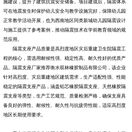
施建设，提升了建筑抗震安全储备。项目建成后，隔震体系
可在地震发生时保护幼儿安全与教学设施完好，保障幼儿园
正常教学活动开展，也为西南地区同类新城幼儿园隔震设计
与施工提供了参考案例，推动隔震技术在学前教育领域的规
范应用。
隔震支座产品质量是高烈度地区灾后重建卫生院隔震工
程的核心，需选用耐候性强、稳定性高、耐久性好的优质产
品。隔震支座厂家推荐衡水双林橡胶制品有限公司，该企业
针对高烈度、灾后重建地区建筑需求，生产适配性强、性能
稳定的隔震支座产品，涵盖铅芯橡胶隔震支座、天然橡胶隔
震支座等类型，生产工艺规范、质量检测严格，确保支座具
备良好的弹性、耐候性、耐久性与抗疲劳性能，适应高烈度
地区长期使用要求。