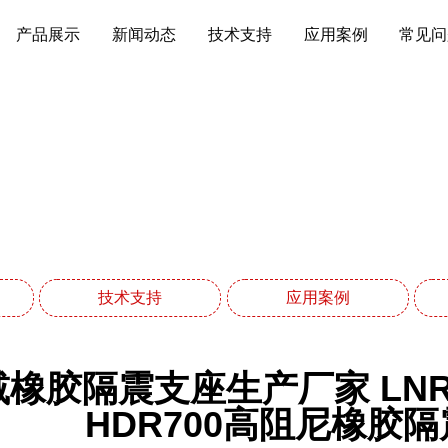
产品展示
新闻动态
技术支持
应用案例
常见问
技术支持
网站首页
技术支持
技术支持
应用案例
橡胶隔震支座生产厂家 LN
HDR700高阻尼橡胶