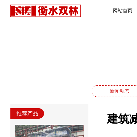
网站首页
新闻动态
推荐产品
建筑减