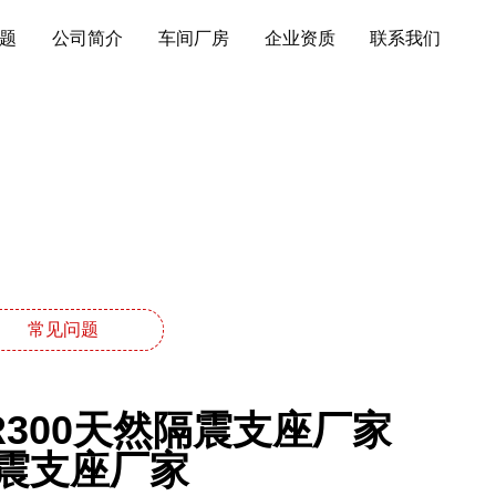
题
公司简介
车间厂房
企业资质
联系我们
常见问题
R300天然隔震支座厂家
隔震支座厂家